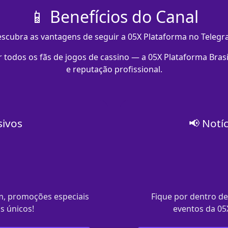
📱 Benefícios do Canal
scubra as vantagens de seguir a 05X Plataforma no Teleg
odos os fãs de jogos de cassino — a 05X Plataforma Brasi
e reputação profissional.
sivos
📢 Notí
m, promoções especiais
Fique por dentro d
s únicos!
eventos da 05