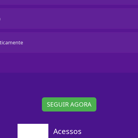
a
aticamente
SEGUIR AGORA
Acessos