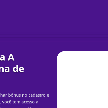
a A
ma de
nhar bônus no cadastro e
, você tem acesso a