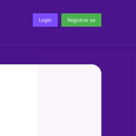
Login
Registrar-se