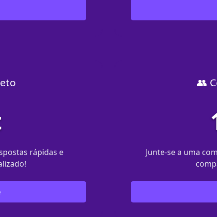
reto
👥 
t
espostas rápidas e
Junte-se a uma com
lizado!
compa
e