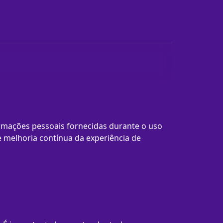
ormações pessoais fornecidas durante o uso
e melhoria contínua da experiência de