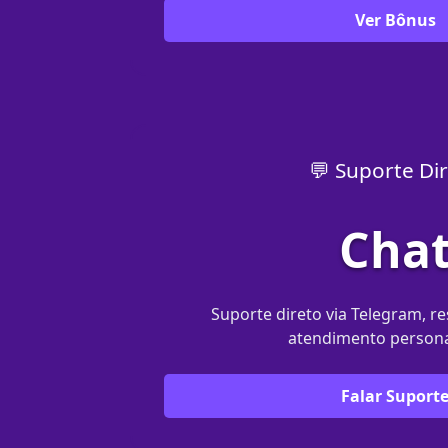
Ver Bônus
💬 Suporte Di
Cha
Suporte direto via Telegram, r
atendimento persona
Falar Suport