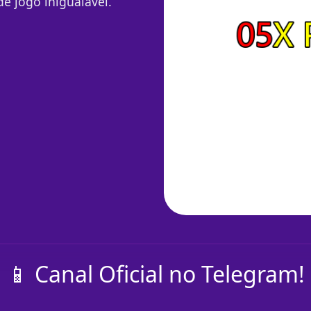
e jogo inigualável.
📱 Canal Oficial no Telegram!