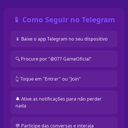
📱 Como Seguir no Telegram
📱 Baixe o app Telegram no seu dispositivo
🔍 Procure por "@077 GameOficial"
👆 Toque em "Entrar" ou "Join"
🔔 Ative as notificações para não perder
nada
💬 Participe das conversas e interaja