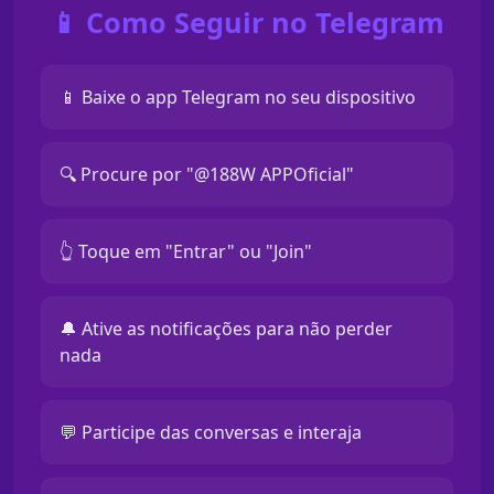
📱 Como Seguir no Telegram
📱 Baixe o app Telegram no seu dispositivo
🔍 Procure por "@188W APPOficial"
👆 Toque em "Entrar" ou "Join"
🔔 Ative as notificações para não perder
nada
💬 Participe das conversas e interaja