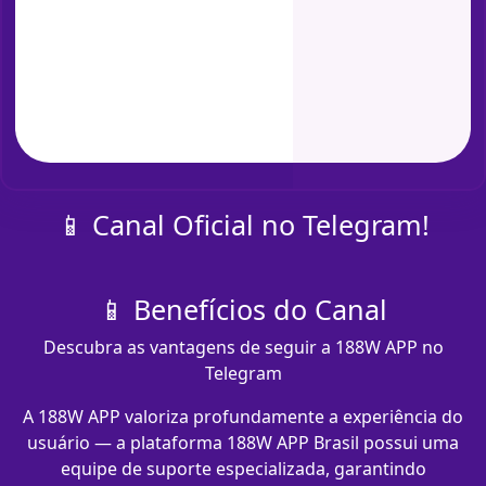
📱 Canal Oficial no Telegram!
📱 Benefícios do Canal
Descubra as vantagens de seguir a 188W APP no
Telegram
A 188W APP valoriza profundamente a experiência do
usuário — a plataforma 188W APP Brasil possui uma
equipe de suporte especializada, garantindo