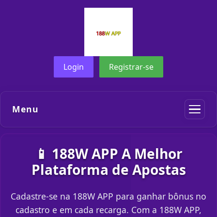
Login
Registrar-se
Menu
📱 188W APP A Melhor
Plataforma de Apostas
Cadastre-se na 188W APP para ganhar bônus no
cadastro e em cada recarga. Com a 188W APP,