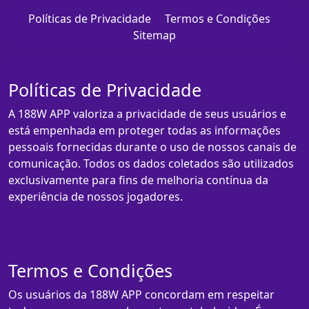
Políticas de Privacidade
Termos e Condições
Sitemap
Políticas de Privacidade
A 188W APP valoriza a privacidade de seus usuários e
está empenhada em proteger todas as informações
pessoais fornecidas durante o uso de nossos canais de
comunicação. Todos os dados coletados são utilizados
exclusivamente para fins de melhoria contínua da
experiência de nossos jogadores.
Termos e Condições
Os usuários da 188W APP concordam em respeitar