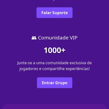
Falar Suporte
👥 Comunidade VIP
1000+
Junte-se a uma comunidade exclusiva de
jogadores e compartilhe experiências!
Entrar Grupo