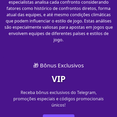
especialistas analisa cada confronto considerando
fatores como histórico de confrontos diretos, forma
atual das equipes, e até mesmo condições climáticas
que podem influenciar o estilo de jogo. Estas análises
são especialmente valiosas para apostas em jogos que
envolvem equipes de diferentes países e estilos de
jogo.
🎁 Bônus Exclusivos
VIP
Receba bônus exclusivos do Telegram,
promoções especiais e códigos promocionais
únicos!