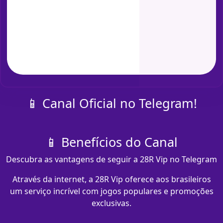
📱 Canal Oficial no Telegram!
📱 Benefícios do Canal
Descubra as vantagens de seguir a 28R Vip no Telegram
Através da internet, a 28R Vip oferece aos brasileiros
um serviço incrível com jogos populares e promoções
exclusivas.