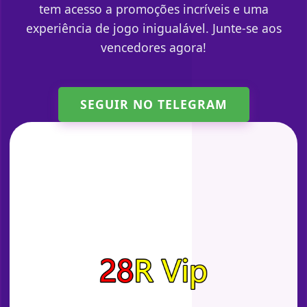
tem acesso a promoções incríveis e uma
experiência de jogo inigualável. Junte-se aos
vencedores agora!
SEGUIR NO TELEGRAM