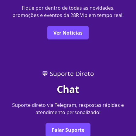
Fique por dentro de todas as novidades,
promoções e eventos da 28R Vip em tempo real!
Ver Notícias
💬 Suporte Direto
Chat
Suporte direto via Telegram, respostas rápidas e
atendimento personalizado!
Falar Suporte