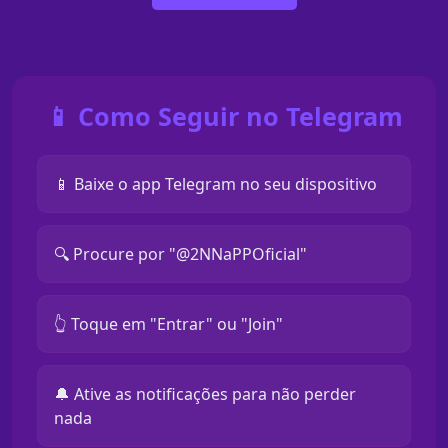
📱 Como Seguir no Telegram
📱 Baixe o app Telegram no seu dispositivo
🔍 Procure por "@2NNaPPOficial"
👆 Toque em "Entrar" ou "Join"
🔔 Ative as notificações para não perder
nada