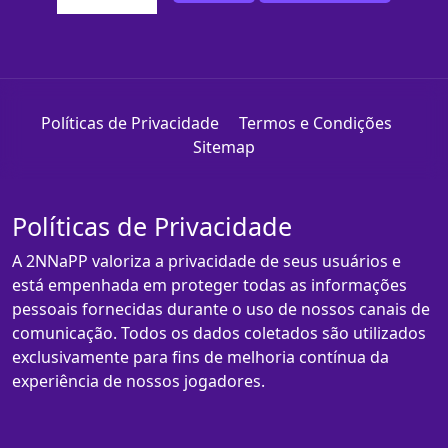
Políticas de Privacidade
Termos e Condições
Sitemap
Políticas de Privacidade
A 2NNaPP valoriza a privacidade de seus usuários e
está empenhada em proteger todas as informações
pessoais fornecidas durante o uso de nossos canais de
comunicação. Todos os dados coletados são utilizados
exclusivamente para fins de melhoria contínua da
experiência de nossos jogadores.