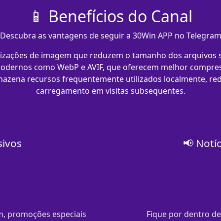
📱 Benefícios do Canal
Descubra as vantagens de seguir a 30Win APP no Telegra
mizações de imagem que reduzem o tamanho dos arquivos s
modernos como WebP e AVIF, que oferecem melhor compress
mazena recursos frequentemente utilizados localmente, re
carregamento em visitas subsequentes.
sivos
📢 Notí
m, promoções especiais
Fique por dentro d