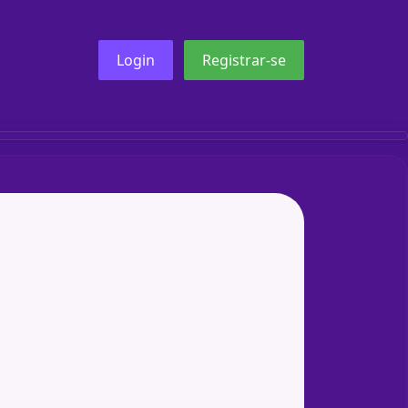
Login
Registrar-se