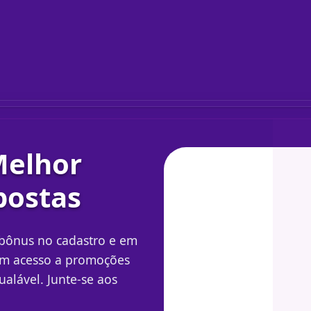
Melhor
postas
bônus no cadastro e em
em acesso a promoções
ualável. Junte-se aos