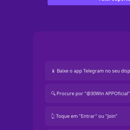
📱 Baixe o app Telegram no seu disp
🔍 Procure por "@30Win APPOficial"
👆 Toque em "Entrar" ou "Join"