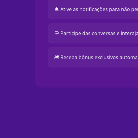
🔔 Ative as notificações para não p
💬 Participe das conversas e interaj
🎁 Receba bônus exclusivos autom