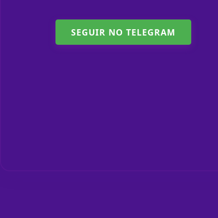
SEGUIR NO TELEGRAM