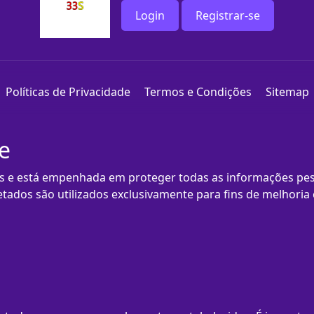
Login
Registrar-se
Políticas de Privacidade
Termos e Condições
Sitemap
de
ios e está empenhada em proteger todas as informações pe
tados são utilizados exclusivamente para fins de melhoria