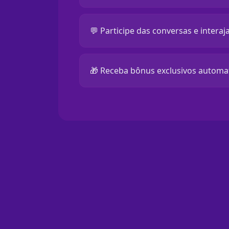
💬 Participe das conversas e interaj
🎁 Receba bônus exclusivos autom