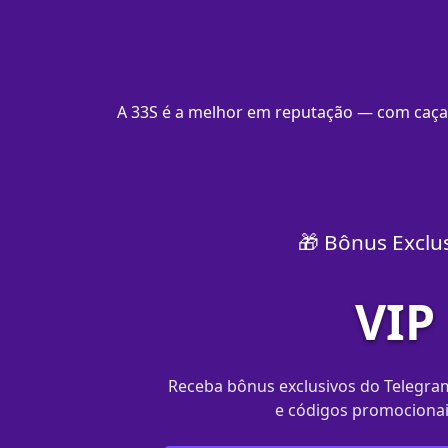
A 33S é a melhor em reputação — com caça-n
🎁 Bônus Exclu
VIP
Receba bônus exclusivos do Telegra
e códigos promocionai