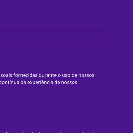
ssoais fornecidas durante o uso de nossos
 contínua da experiência de nossos