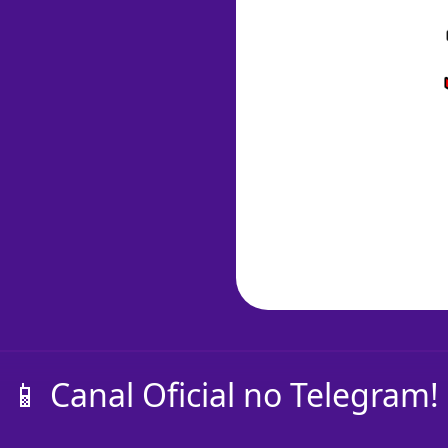
📱 Canal Oficial no Telegram!