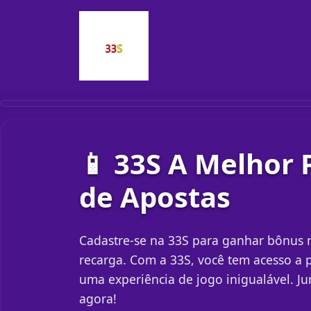
📱 33S A Melhor 
de Apostas
Cadastre-se na 33S para ganhar bônus 
recarga. Com a 33S, você tem acesso a 
uma experiência de jogo inigualável. J
agora!