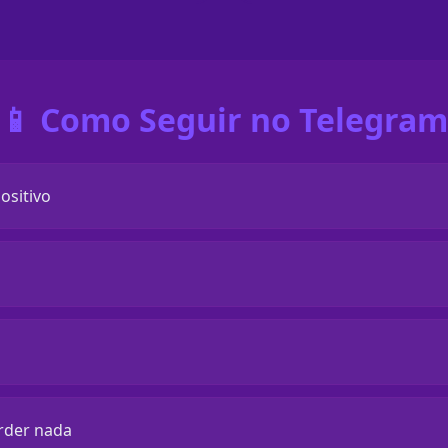
📱 Como Seguir no Telegram
ositivo
erder nada