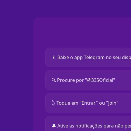
📱 Baixe o app Telegram no seu disp
🔍 Procure por "@33SOficial"
👆 Toque em "Entrar" ou "Join"
🔔 Ative as notificações para não p