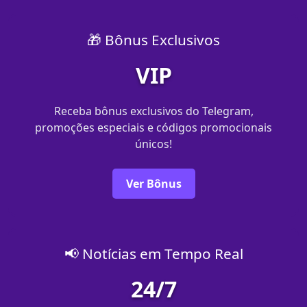
🎁 Bônus Exclusivos
VIP
Receba bônus exclusivos do Telegram,
promoções especiais e códigos promocionais
únicos!
Ver Bônus
📢 Notícias em Tempo Real
24/7