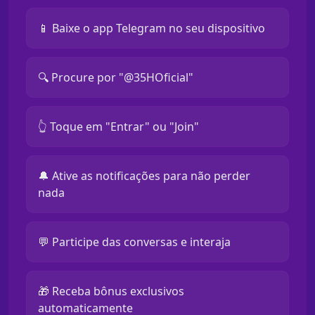
📱 Baixe o app Telegram no seu dispositivo
🔍 Procure por "@35HOficial"
👆 Toque em "Entrar" ou "Join"
🔔 Ative as notificações para não perder
nada
💬 Participe das conversas e interaja
🎁 Receba bônus exclusivos
automaticamente