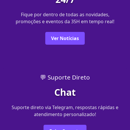
Fique por dentro de todas as novidades,
promoções e eventos da 35H em tempo real!
Ver Notícias
💬 Suporte Direto
Chat
Suporte direto via Telegram, respostas rápidas e
atendimento personalizado!