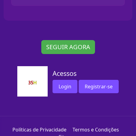
SEGUIR AGORA
Acessos
Login
Registrar-se
Políticas de Privacidade
Termos e Condições