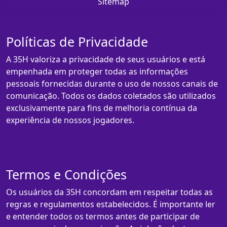
Sitemap
Políticas de Privacidade
A 35H valoriza a privacidade de seus usuários e está
empenhada em proteger todas as informações
pessoais fornecidas durante o uso de nossos canais de
comunicação. Todos os dados coletados são utilizados
exclusivamente para fins de melhoria contínua da
experiência de nossos jogadores.
Termos e Condições
Os usuários da 35H concordam em respeitar todas as
regras e regulamentos estabelecidos. É importante ler
e entender todos os termos antes de participar de