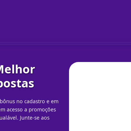
Melhor
postas
 bônus no cadastro e em
tem acesso a promoções
ualável. Junte-se aos