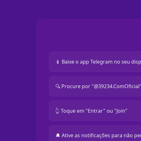
📱 Baixe o app Telegram no seu disp
🔍 Procure por "@39234.ComOficial
👆 Toque em "Entrar" ou "Join"
🔔 Ative as notificações para não p