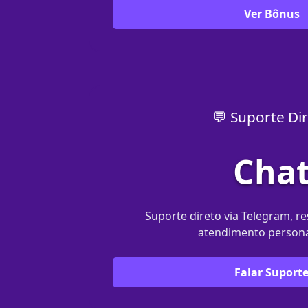
Ver Bônus
💬 Suporte Di
Cha
Suporte direto via Telegram, r
atendimento persona
Falar Suport