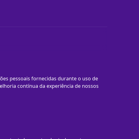
ões pessoais fornecidas durante o uso de
elhoria contínua da experiência de nossos