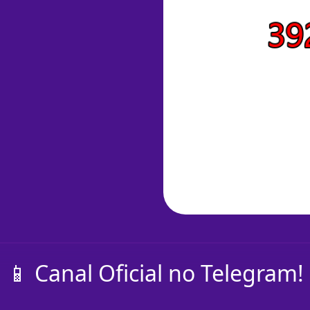
📱 Canal Oficial no Telegram!