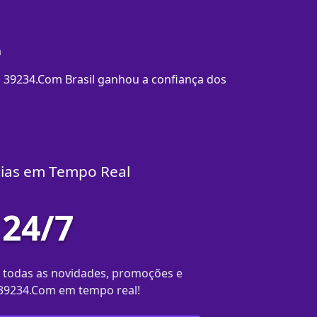
m
a 39234.Com Brasil ganhou a confiança dos
cias em Tempo Real
24/7
e todas as novidades, promoções e
39234.Com em tempo real!