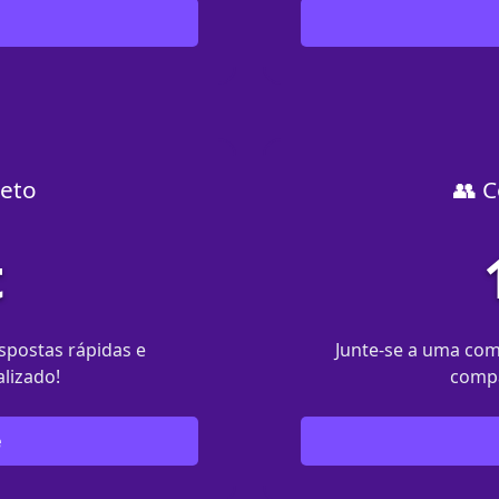
reto
👥 
t
espostas rápidas e
Junte-se a uma com
lizado!
compa
e