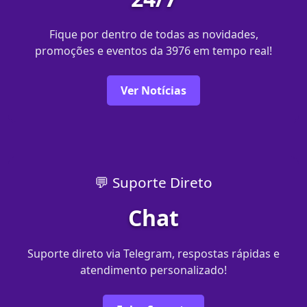
Fique por dentro de todas as novidades,
promoções e eventos da 3976 em tempo real!
Ver Notícias
💬 Suporte Direto
Chat
Suporte direto via Telegram, respostas rápidas e
atendimento personalizado!