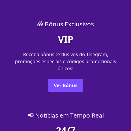
🎁 Bônus Exclusivos
VIP
Receba bônus exclusivos do Telegram,
promoções especiais e códigos promocionais
únicos!
Ver Bônus
📢 Notícias em Tempo Real
24/7