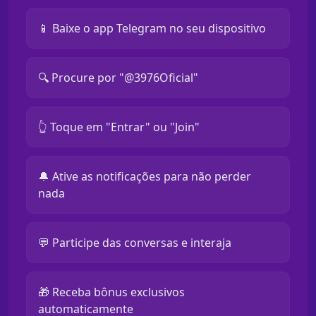
📱 Baixe o app Telegram no seu dispositivo
🔍 Procure por "@3976Oficial"
👆 Toque em "Entrar" ou "Join"
🔔 Ative as notificações para não perder
nada
💬 Participe das conversas e interaja
🎁 Receba bônus exclusivos
automaticamente