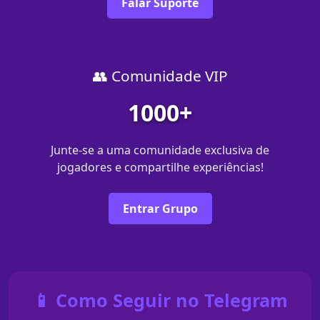
Falar Suporte
👥 Comunidade VIP
1000+
Junte-se a uma comunidade exclusiva de
jogadores e compartilhe experiências!
Entrar Grupo
📱 Como Seguir no Telegram