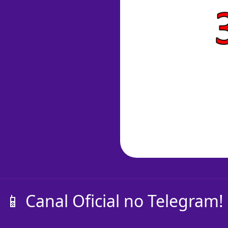
📱 Canal Oficial no Telegram!