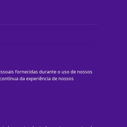
ssoais fornecidas durante o uso de nossos
 contínua da experiência de nossos