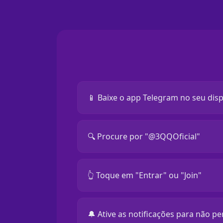
📱 Baixe o app Telegram no seu disp
🔍 Procure por "@3QQOficial"
👆 Toque em "Entrar" ou "Join"
🔔 Ative as notificações para não p