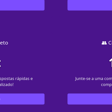
reto
👥 
t
espostas rápidas e
Junte-se a uma com
lizado!
compa
e