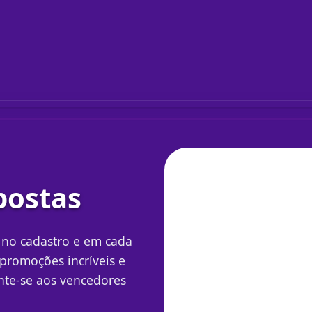
postas
 no cadastro e em cada
promoções incríveis e
unte-se aos vencedores