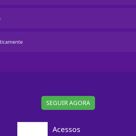
a
aticamente
SEGUIR AGORA
Acessos