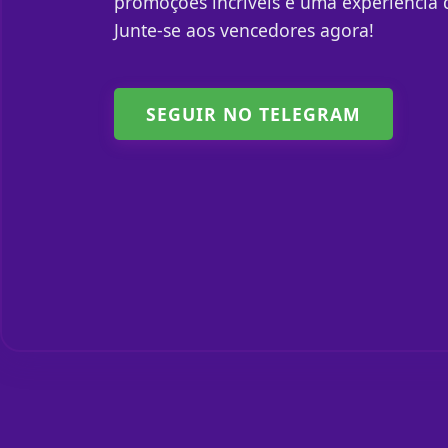
promoções incríveis e uma experiência d
Junte-se aos vencedores agora!
SEGUIR NO TELEGRAM