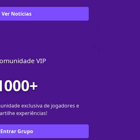
Ver Notícias
Comunidade VIP
1000+
unidade exclusiva de jogadores e
rtilhe experiências!
Entrar Grupo