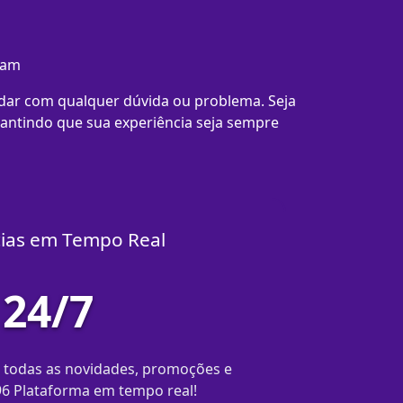
ram
judar com qualquer dúvida ou problema. Seja
rantindo que sua experiência seja sempre
cias em Tempo Real
24/7
e todas as novidades, promoções e
96 Plataforma em tempo real!