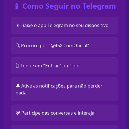
📱 Como Seguir no Telegram
📱 Baixe o app Telegram no seu dispositivo
🔍 Procure por "@45X.ComOficial"
👆 Toque em "Entrar" ou "Join"
🔔 Ative as notificações para não perder
nada
💬 Participe das conversas e interaja