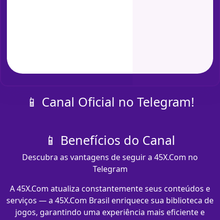
📱 Canal Oficial no Telegram!
📱 Benefícios do Canal
Descubra as vantagens de seguir a 45X.Com no
Telegram
A 45X.Com atualiza constantemente seus conteúdos e
serviços — a 45X.Com Brasil enriquece sua biblioteca de
jogos, garantindo uma experiência mais eficiente e