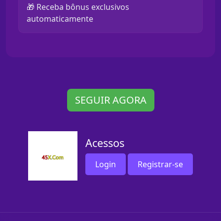
🎁 Receba bônus exclusivos
automaticamente
SEGUIR AGORA
Acessos
Login
Registrar-se