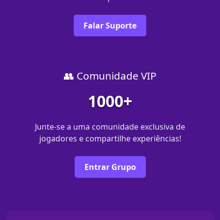
Falar Suporte
👥 Comunidade VIP
1000+
Junte-se a uma comunidade exclusiva de
jogadores e compartilhe experiências!
Entrar Grupo