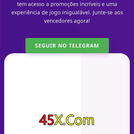
tem acesso a promoções incríveis e uma
experiência de jogo inigualável. Junte-se aos
vencedores agora!
SEGUIR NO TELEGRAM