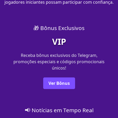
jogadores iniciantes possam participar com confiança.
🎁 Bônus Exclusivos
VIP
Receba bônus exclusivos do Telegram,
promoções especiais e códigos promocionais
únicos!
Ver Bônus
📢 Notícias em Tempo Real