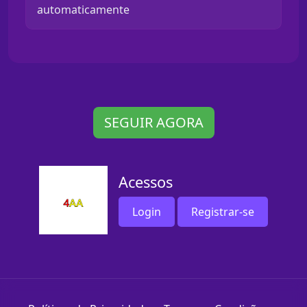
automaticamente
SEGUIR AGORA
Acessos
Login
Registrar-se