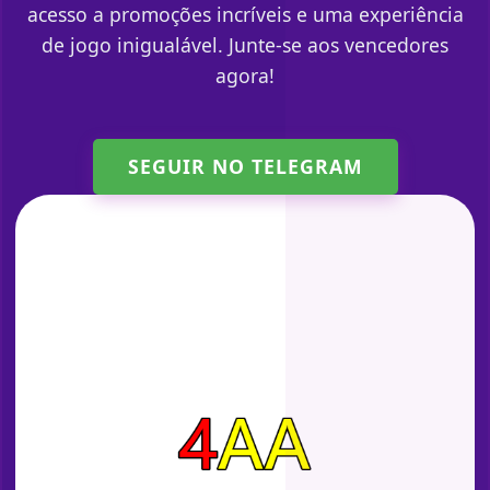
acesso a promoções incríveis e uma experiência
de jogo inigualável. Junte-se aos vencedores
agora!
SEGUIR NO TELEGRAM