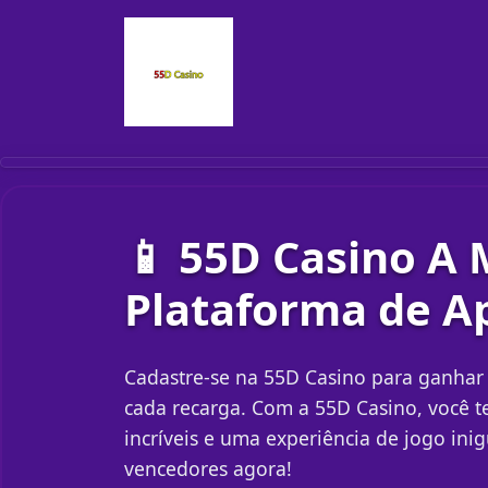
📱 55D Casino A 
Plataforma de A
Cadastre-se na 55D Casino para ganhar
cada recarga. Com a 55D Casino, você 
incríveis e uma experiência de jogo inig
vencedores agora!