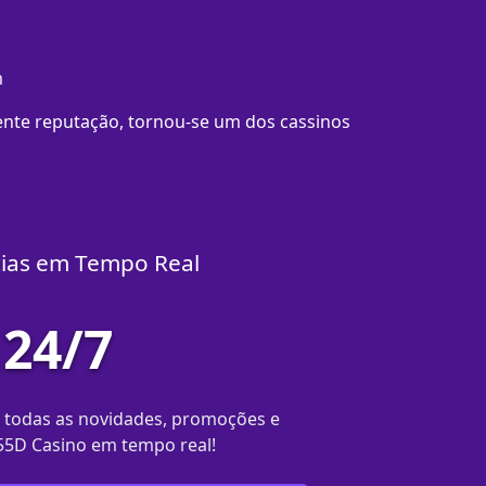
m
lente reputação, tornou-se um dos cassinos
cias em Tempo Real
24/7
e todas as novidades, promoções e
55D Casino em tempo real!