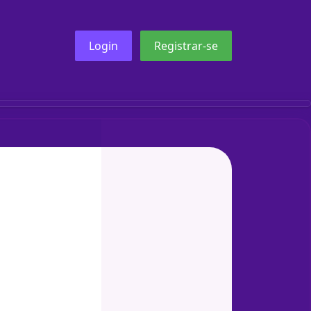
Login
Registrar-se