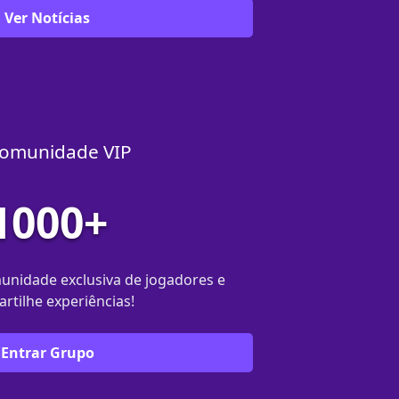
Ver Notícias
Comunidade VIP
1000+
unidade exclusiva de jogadores e
rtilhe experiências!
Entrar Grupo