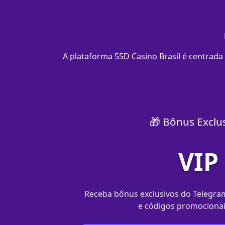
A plataforma 55D Casino Brasil é centrada
🎁 Bônus Exclu
VIP
Receba bônus exclusivos do Telegra
e códigos promocionai