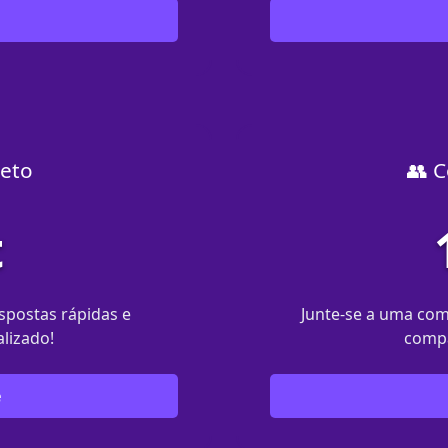
reto
👥 
t
espostas rápidas e
Junte-se a uma com
lizado!
compa
e