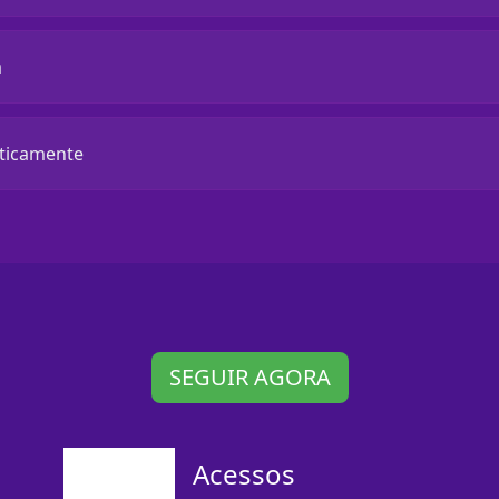
a
aticamente
SEGUIR AGORA
Acessos