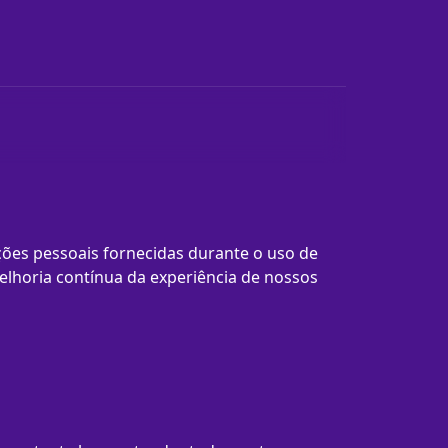
ções pessoais fornecidas durante o uso de
elhoria contínua da experiência de nossos