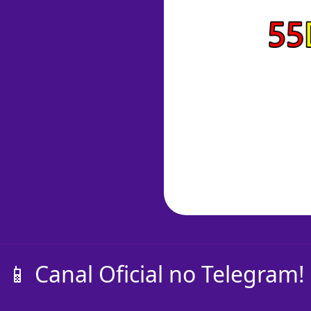
📱 Canal Oficial no Telegram!