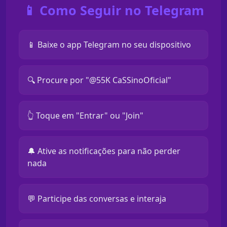
📱 Como Seguir no Telegram
📱 Baixe o app Telegram no seu dispositivo
🔍 Procure por "@55K CaSSinoOficial"
👆 Toque em "Entrar" ou "Join"
🔔 Ative as notificações para não perder
nada
💬 Participe das conversas e interaja