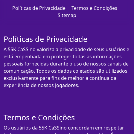
Políticas de Privacidade
Termos e Condições
Sitemap
Políticas de Privacidade
A 55K CaSSino valoriza a privacidade de seus usuários e
está empenhada em proteger todas as informações
pessoais fornecidas durante o uso de nossos canais de
comunicação. Todos os dados coletados são utilizados
exclusivamente para fins de melhoria contínua da
experiência de nossos jogadores.
Termos e Condições
Os usuários da 55K CaSSino concordam em respeitar