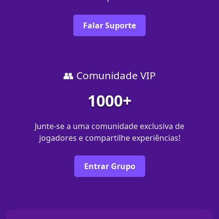
Falar Suporte
👥 Comunidade VIP
1000+
Junte-se a uma comunidade exclusiva de
jogadores e compartilhe experiências!
Entrar Grupo