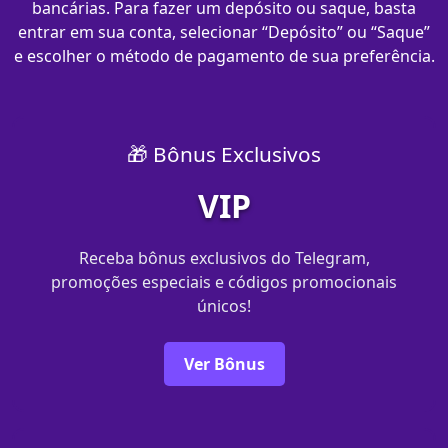
bancárias. Para fazer um depósito ou saque, basta
entrar em sua conta, selecionar “Depósito” ou “Saque”
e escolher o método de pagamento de sua preferência.
🎁 Bônus Exclusivos
VIP
Receba bônus exclusivos do Telegram,
promoções especiais e códigos promocionais
únicos!
Ver Bônus