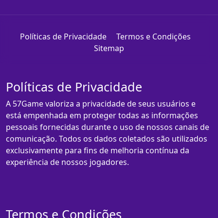
Políticas de Privacidade
Termos e Condições
Sitemap
Políticas de Privacidade
A 57Game valoriza a privacidade de seus usuários e
está empenhada em proteger todas as informações
pessoais fornecidas durante o uso de nossos canais de
comunicação. Todos os dados coletados são utilizados
exclusivamente para fins de melhoria contínua da
experiência de nossos jogadores.
Termos e Condições