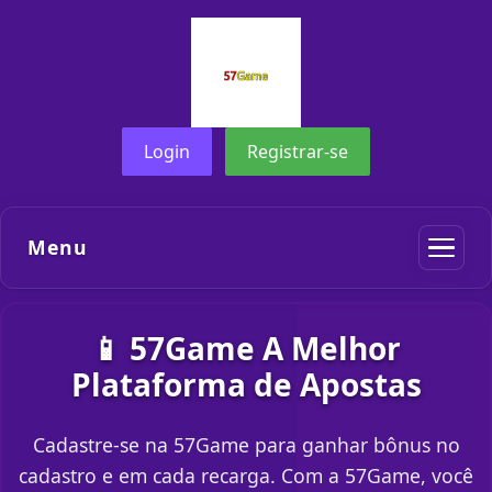
Login
Registrar-se
Menu
📱 57Game A Melhor
Plataforma de Apostas
Cadastre-se na 57Game para ganhar bônus no
cadastro e em cada recarga. Com a 57Game, você