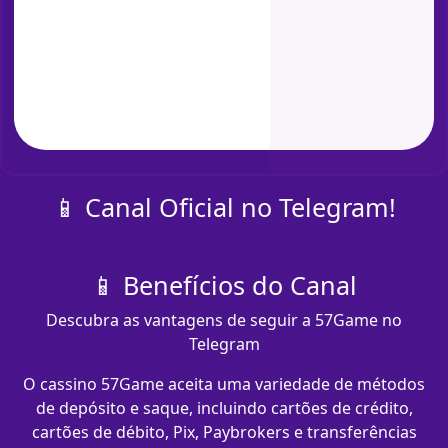
📱 Canal Oficial no Telegram!
📱 Benefícios do Canal
Descubra as vantagens de seguir a 57Game no
Telegram
O cassino 57Game aceita uma variedade de métodos
de depósito e saque, incluindo cartões de crédito,
cartões de débito, Pix, Paybrokers e transferências