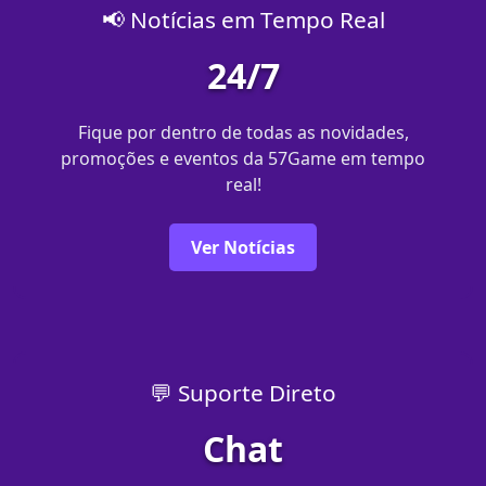
📢 Notícias em Tempo Real
24/7
Fique por dentro de todas as novidades,
promoções e eventos da 57Game em tempo
real!
Ver Notícias
💬 Suporte Direto
Chat