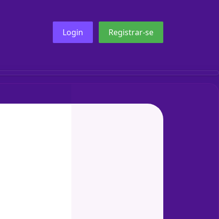
Login
Registrar-se