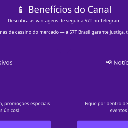
📱 Benefícios do Canal
Descubra as vantagens de seguir a 57T no Telegram
mas de cassino do mercado — a 57T Brasil garante justiça, 
sivos
📢 Notí
m, promoções especiais
Fique por dentro d
s únicos!
eventos