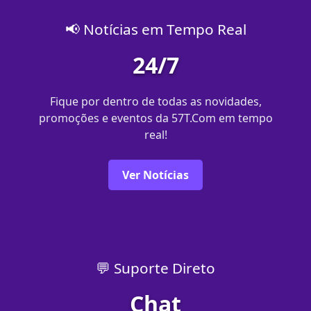
📢 Notícias em Tempo Real
24/7
Fique por dentro de todas as novidades,
promoções e eventos da 57T.Com em tempo
real!
Ver Notícias
💬 Suporte Direto
Chat