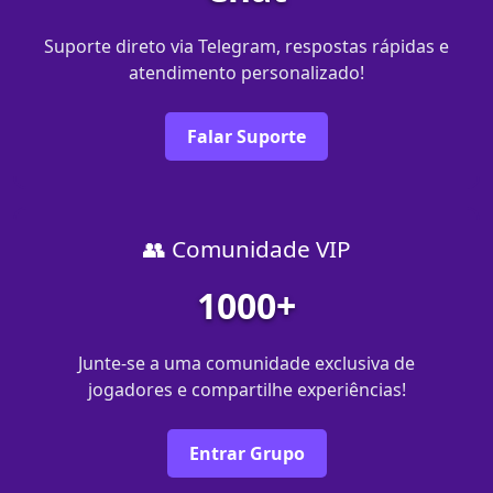
Suporte direto via Telegram, respostas rápidas e
atendimento personalizado!
Falar Suporte
👥 Comunidade VIP
1000+
Junte-se a uma comunidade exclusiva de
jogadores e compartilhe experiências!
Entrar Grupo