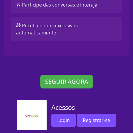
💬 Participe das conversas e interaja
🎁 Receba bônus exclusivos
automaticamente
SEGUIR AGORA
Acessos
Login
Registrar-se