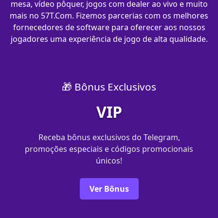
mesa, vídeo pôquer, jogos com dealer ao vivo e muito
mais no 57T.Com. Fizemos parcerias com os melhores
fornecedores de software para oferecer aos nossos
jogadores uma experiência de jogo de alta qualidade.
🎁 Bônus Exclusivos
VIP
Receba bônus exclusivos do Telegram,
promoções especiais e códigos promocionais
únicos!
Ver Bônus