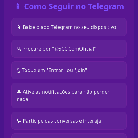
📱 Como Seguir no Telegram
📱 Baixe o app Telegram no seu dispositivo
🔍 Procure por "@5CC.ComOficial"
👆 Toque em "Entrar" ou "Join"
🔔 Ative as notificações para não perder
nada
💬 Participe das conversas e interaja