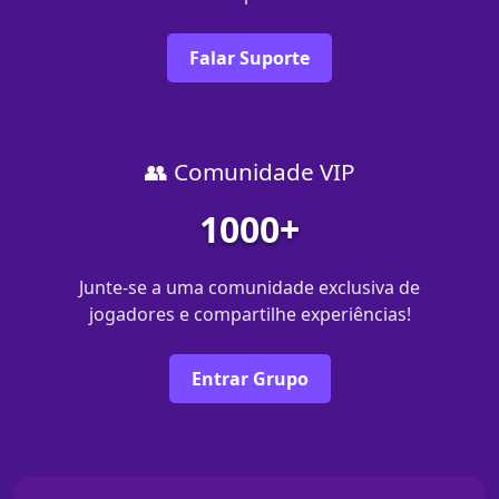
Falar Suporte
👥 Comunidade VIP
1000+
Junte-se a uma comunidade exclusiva de
jogadores e compartilhe experiências!
Entrar Grupo