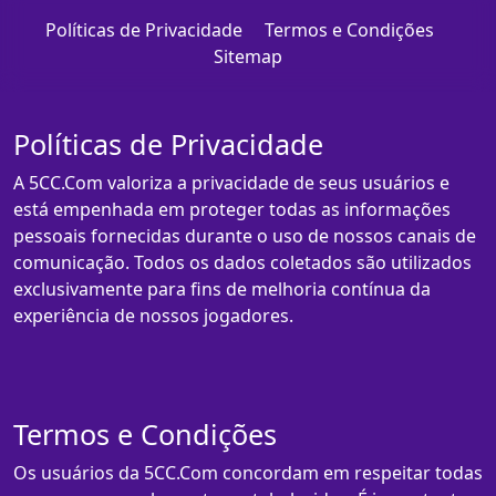
Políticas de Privacidade
Termos e Condições
Sitemap
Políticas de Privacidade
A 5CC.Com valoriza a privacidade de seus usuários e
está empenhada em proteger todas as informações
pessoais fornecidas durante o uso de nossos canais de
comunicação. Todos os dados coletados são utilizados
exclusivamente para fins de melhoria contínua da
experiência de nossos jogadores.
Termos e Condições
Os usuários da 5CC.Com concordam em respeitar todas