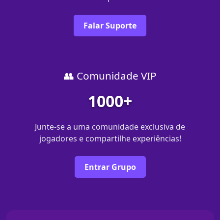
Falar Suporte
👥 Comunidade VIP
1000+
Junte-se a uma comunidade exclusiva de
jogadores e compartilhe experiências!
Entrar Grupo