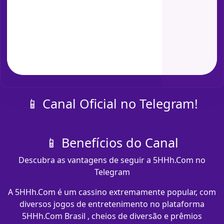
📱 Canal Oficial no Telegram!
📱 Benefícios do Canal
Descubra as vantagens de seguir a 5HHh.Com no
Telegram
A 5HHh.Com é um cassino extremamente popular, com
diversos jogos de entretenimento no plataforma
5HHh.Com Brasil , cheios de diversão e prêmios