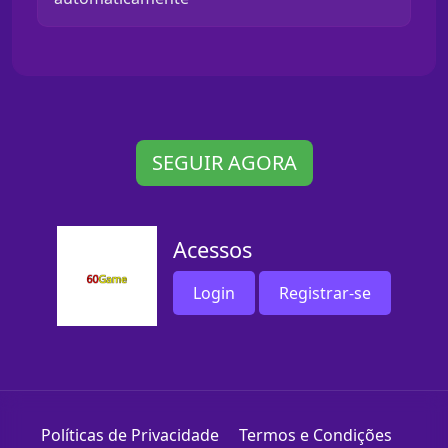
SEGUIR AGORA
Acessos
Login
Registrar-se
Políticas de Privacidade
Termos e Condições