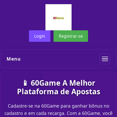
Login
Registrar-se
Menu
📱 60Game A Melhor
Plataforma de Apostas
Cadastre-se na 60Game para ganhar bônus no
cadastro e em cada recarga. Com a 60Game, você