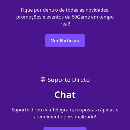
Fique por dentro de todas as novidades,
promoções e eventos da 60Game em tempo
real!
Ver Notícias
💬 Suporte Direto
Chat
Suporte direto via Telegram, respostas rápidas e
atendimento personalizado!