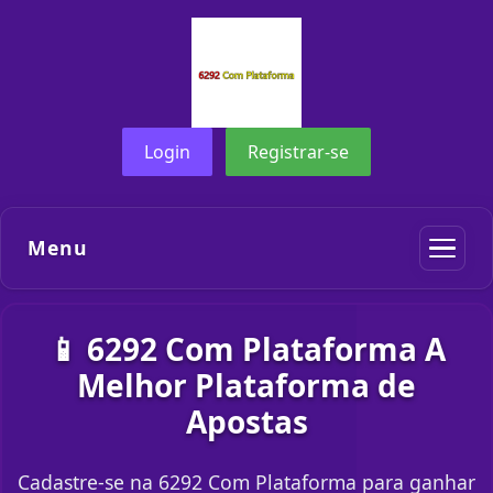
Login
Registrar-se
Menu
📱 6292 Com Plataforma A
Melhor Plataforma de
Apostas
Cadastre-se na 6292 Com Plataforma para ganhar