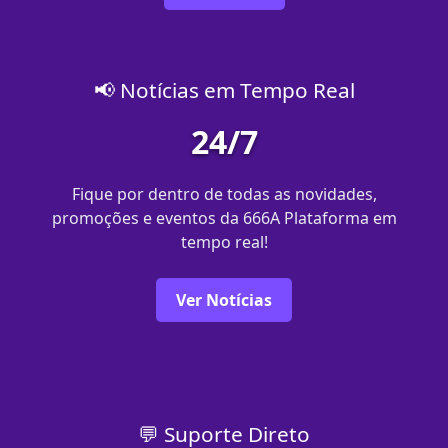
📢 Notícias em Tempo Real
24/7
Fique por dentro de todas as novidades,
promoções e eventos da 666A Plataforma em
tempo real!
Ver Notícias
💬 Suporte Direto