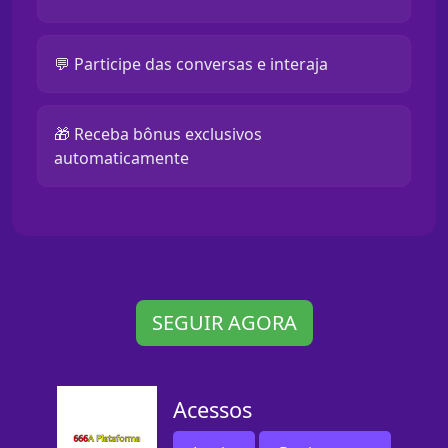
💬 Participe das conversas e interaja
🎁 Receba bônus exclusivos
automaticamente
SEGUIR AGORA
Acessos