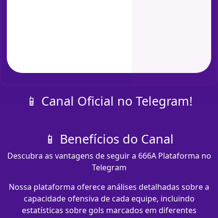
📱 Canal Oficial no Telegram!
📱 Benefícios do Canal
Descubra as vantagens de seguir a 666A Plataforma no
Telegram
Nossa plataforma oferece análises detalhadas sobre a
capacidade ofensiva de cada equipe, incluindo
estatísticas sobre gols marcados em diferentes