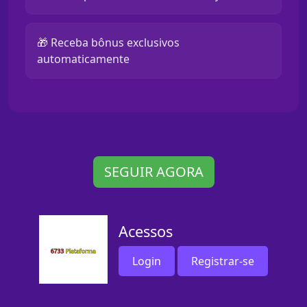
🎁 Receba bônus exclusivos
automaticamente
SEGUIR AGORA
Acessos
Login
Registrar-se