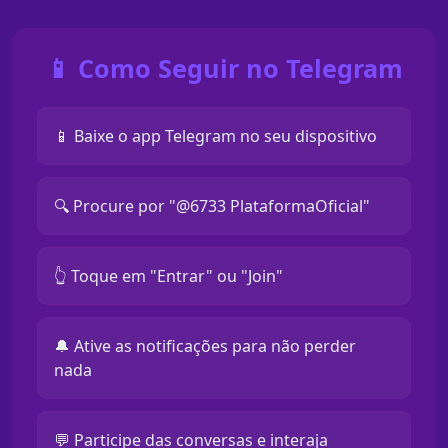
📱 Como Seguir no Telegram
📱 Baixe o app Telegram no seu dispositivo
🔍 Procure por "@6733 PlataformaOficial"
👆 Toque em "Entrar" ou "Join"
🔔 Ative as notificações para não perder
nada
💬 Participe das conversas e interaja