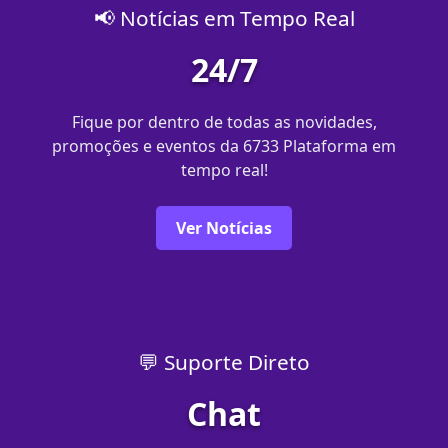
📢 Notícias em Tempo Real
24/7
Fique por dentro de todas as novidades,
promoções e eventos da 6733 Plataforma em
tempo real!
Ver Notícias
💬 Suporte Direto
Chat