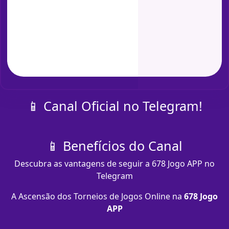
📱 Canal Oficial no Telegram!
📱 Benefícios do Canal
Descubra as vantagens de seguir a 678 Jogo APP no
Telegram
A Ascensão dos Torneios de Jogos Online na
678 Jogo
APP