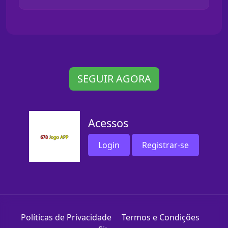
SEGUIR AGORA
Acessos
Login
Registrar-se
Políticas de Privacidade
Termos e Condições