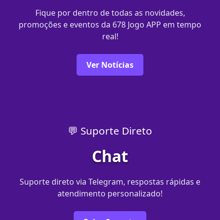
Fique por dentro de todas as novidades,
promoções e eventos da 678 Jogo APP em tempo
real!
Ver Notícias
💬 Suporte Direto
Chat
Suporte direto via Telegram, respostas rápidas e
atendimento personalizado!