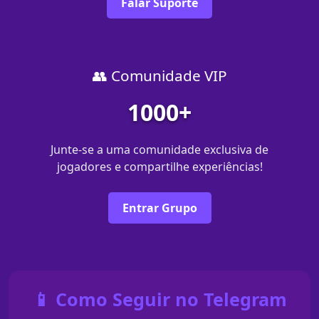
Falar Suporte
👥 Comunidade VIP
1000+
Junte-se a uma comunidade exclusiva de
jogadores e compartilhe experiências!
Entrar Grupo
📱 Como Seguir no Telegram