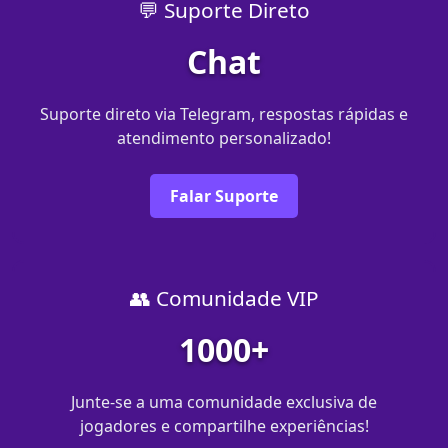
💬 Suporte Direto
Chat
Suporte direto via Telegram, respostas rápidas e
atendimento personalizado!
Falar Suporte
👥 Comunidade VIP
1000+
Junte-se a uma comunidade exclusiva de
jogadores e compartilhe experiências!