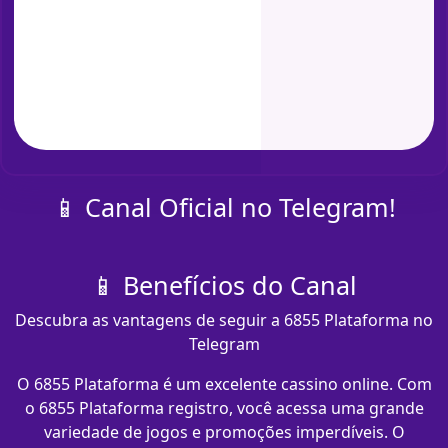
📱 Canal Oficial no Telegram!
📱 Benefícios do Canal
Descubra as vantagens de seguir a 6855 Plataforma no
Telegram
O 6855 Plataforma é um excelente cassino online. Com
o 6855 Plataforma registro, você acessa uma grande
variedade de jogos e promoções imperdíveis. O