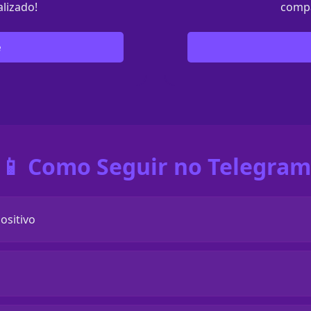
lizado!
compa
e
📱 Como Seguir no Telegram
ositivo