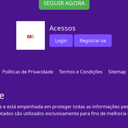
SEGUIR AGORA
Acessos
Login
Registrar-se
Políticas de Privacidade
Termos e Condições
Sitemap
de
ios e está empenhada em proteger todas as informações pe
tados são utilizados exclusivamente para fins de melhoria