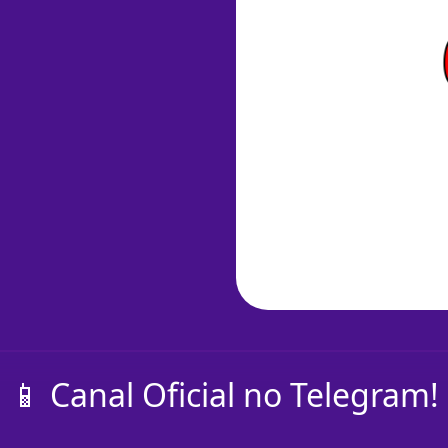
📱 Canal Oficial no Telegram!