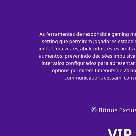
As ferramentas de responsible gaming ma
setting que permitem jogadores estabelece
limits. Uma vez estabelecidos, estes limit
aumentos, prevenindo decisões impulsiva
intervalos configurados para apresentar
options permitem timeouts de 24 ho
communications cessam, com ri
🎁 Bônus Exclu
VIP