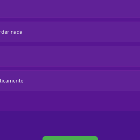
erder nada
a
aticamente