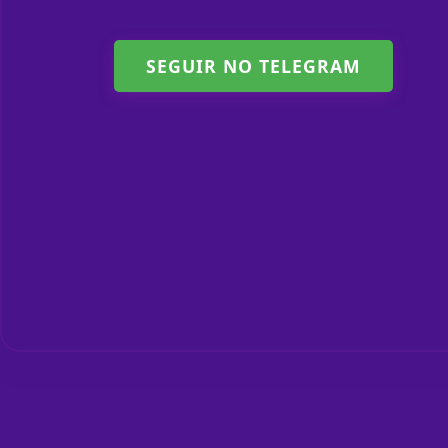
SEGUIR NO TELEGRAM