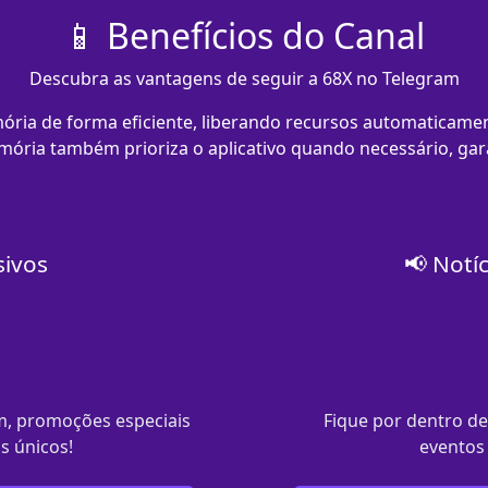
📱 Benefícios do Canal
Descubra as vantagens de seguir a 68X no Telegram
mória de forma eficiente, liberando recursos automaticame
ória também prioriza o aplicativo quando necessário, gar
sivos
📢 Notí
m, promoções especiais
Fique por dentro d
s únicos!
eventos