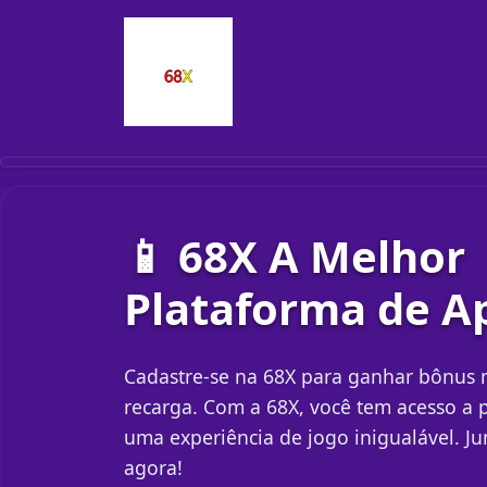
📱 68X A Melhor
Plataforma de A
Cadastre-se na 68X para ganhar bônus 
recarga. Com a 68X, você tem acesso a 
uma experiência de jogo inigualável. J
agora!