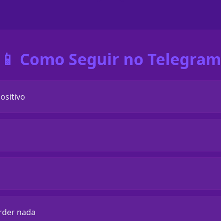
📱 Como Seguir no Telegram
ositivo
erder nada