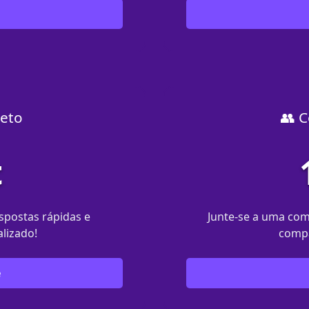
reto
👥 
t
espostas rápidas e
Junte-se a uma com
lizado!
compa
e