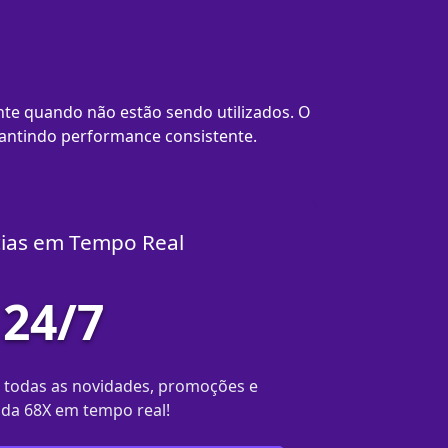
nte quando não estão sendo utilizados. O
antindo performance consistente.
cias em Tempo Real
24/7
e todas as novidades, promoções e
 da 68X em tempo real!