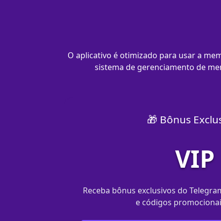
O aplicativo é otimizado para usar a me
sistema de gerenciamento de mem
🎁 Bônus Exclu
VIP
Receba bônus exclusivos do Telegra
e códigos promocionai