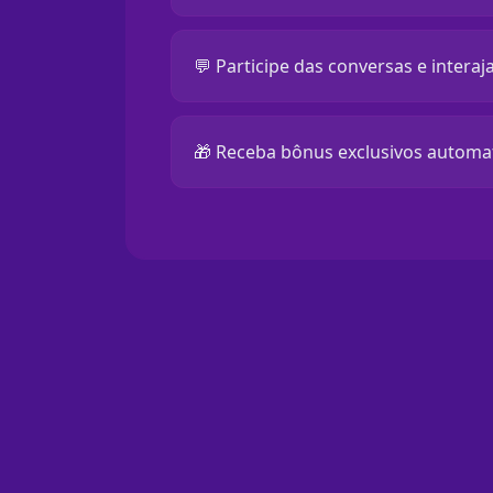
💬 Participe das conversas e interaj
🎁 Receba bônus exclusivos autom