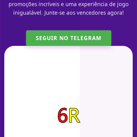
promoções incríveis e uma experiência de jogo
inigualável. Junte-se aos vencedores agora!
SEGUIR NO TELEGRAM