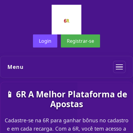
Login
Registrar-se
Menu
📱 6R A Melhor Plataforma de
Apostas
Cadastre-se na 6R para ganhar bônus no cadastro
e em cada recarga. Com a 6R, você tem acesso a