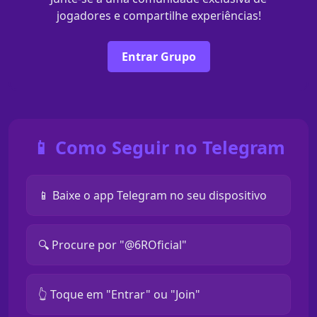
jogadores e compartilhe experiências!
Entrar Grupo
📱 Como Seguir no Telegram
📱 Baixe o app Telegram no seu dispositivo
🔍 Procure por "@6ROficial"
👆 Toque em "Entrar" ou "Join"