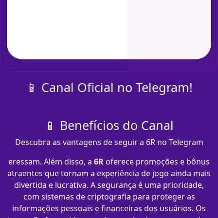
📱 Canal Oficial no Telegram!
📱 Benefícios do Canal
Descubra as vantagens de seguir a 6R no Telegram
eressam. Além disso, a
6R
oferece promoções e bônus
atraentes que tornam a experiência de jogo ainda mais
divertida e lucrativa. A segurança é uma prioridade,
com sistemas de criptografia para proteger as
informações pessoais e financeiras dos usuários. Os