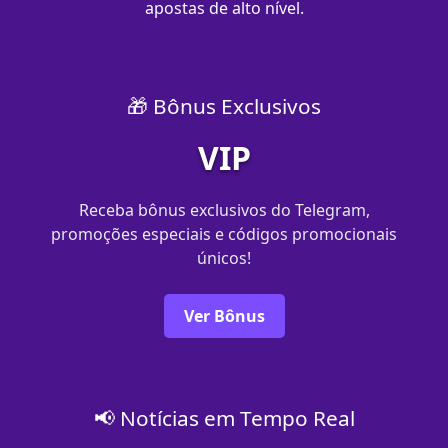
apostas de alto nível.
🎁 Bônus Exclusivos
VIP
Receba bônus exclusivos do Telegram,
promoções especiais e códigos promocionais
únicos!
Ver Bônus
📢 Notícias em Tempo Real