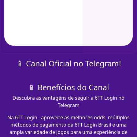
📱 Canal Oficial no Telegram!
📱 Benefícios do Canal
Descubra as vantagens de seguir a 6TT Login no
Telegram
Na 6TT Login , aproveite as melhores odds, múltiplos
métodos de pagamento da 6TT Login Brasil e uma
ampla variedade de jogos para uma experiência de