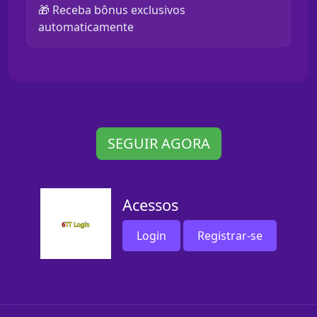
🎁 Receba bônus exclusivos
automaticamente
SEGUIR AGORA
Acessos
Login
Registrar-se