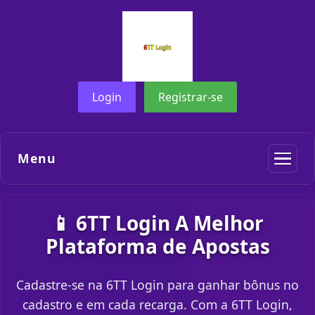
Login
Registrar-se
Menu
📱 6TT Login A Melhor
Plataforma de Apostas
Cadastre-se na 6TT Login para ganhar bônus no
cadastro e em cada recarga. Com a 6TT Login,