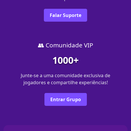
Falar Suporte
👥 Comunidade VIP
1000+
Junte-se a uma comunidade exclusiva de
jogadores e compartilhe experiências!
Entrar Grupo