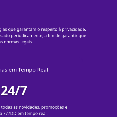
gias que garantam o respeito à privacidade.
sado periodicamente, a fim de garantir que
s normas legais.
cias em Tempo Real
24/7
e todas as novidades, promoções e
a 777DD em tempo real!