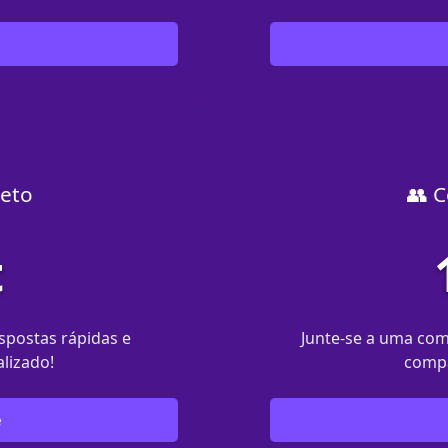
reto
👥 
t
espostas rápidas e
Junte-se a uma com
lizado!
compa
e