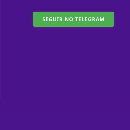
SEGUIR NO TELEGRAM