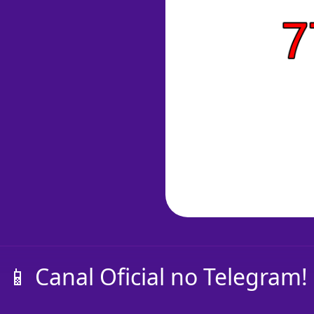
📱 Canal Oficial no Telegram!