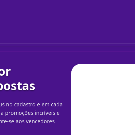
or
postas
us no cadastro e em cada
a promoções incríveis e
unte-se aos vencedores