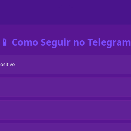
📱 Como Seguir no Telegram
ositivo