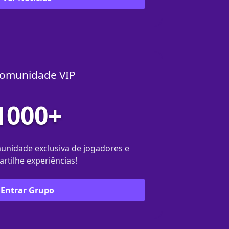
Comunidade VIP
1000+
unidade exclusiva de jogadores e
rtilhe experiências!
Entrar Grupo