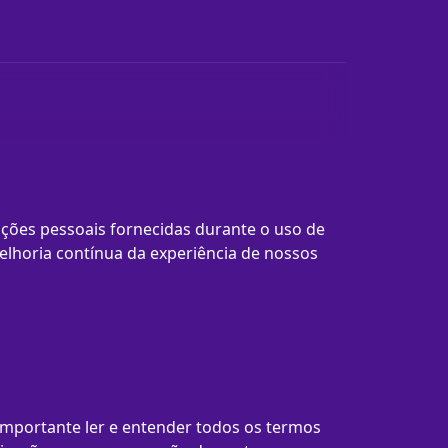
ções pessoais fornecidas durante o uso de
elhoria contínua da experiência de nossos
importante ler e entender todos os termos