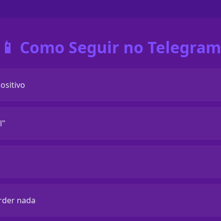
📱 Como Seguir no Telegram
ositivo
l"
erder nada