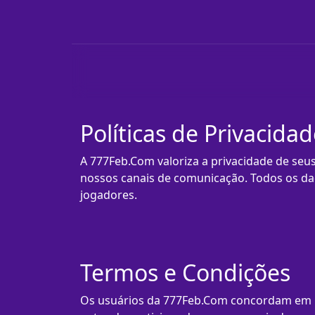
Políticas de Privacida
A 777Feb.Com valoriza a privacidade de se
nossos canais de comunicação. Todos os dad
jogadores.
Termos e Condições
Os usuários da 777Feb.Com concordam em re