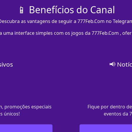
📱 Benefícios do Canal
Descubra as vantagens de seguir a 777Feb.Com no Telegra
 uma interface simples com os jogos da 777Feb.Com , ofer
sivos
📢 Notí
m, promoções especiais
Fique por dentro d
s únicos!
eventos da 