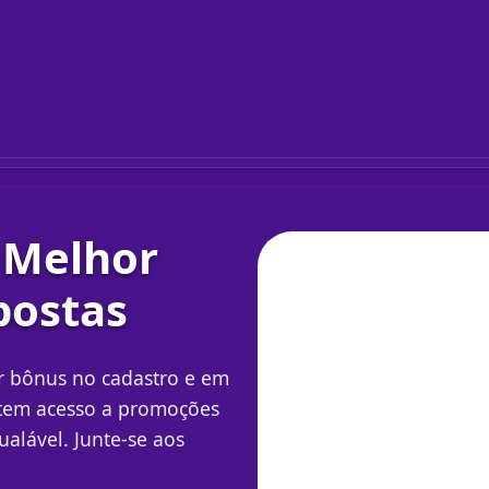
 Melhor
postas
r bônus no cadastro e em
 tem acesso a promoções
ualável. Junte-se aos