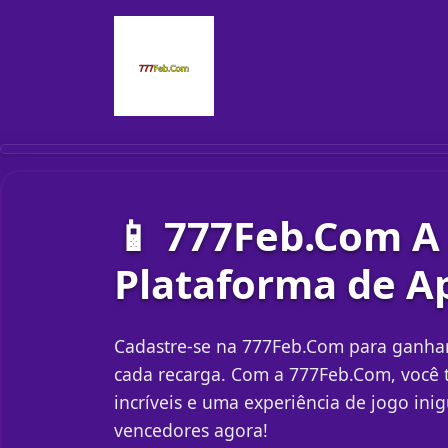
📱 777Feb.Com A
Plataforma de A
Cadastre-se na 777Feb.Com para ganha
cada recarga. Com a 777Feb.Com, você
incríveis e uma experiência de jogo inig
vencedores agora!