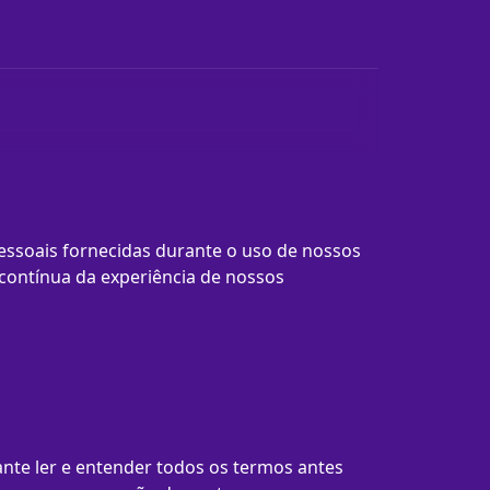
essoais fornecidas durante o uso de nossos
 contínua da experiência de nossos
nte ler e entender todos os termos antes