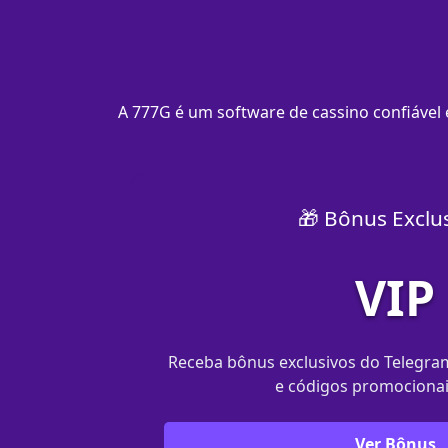
A 777G é um software de cassino confiável 
🎁 Bônus Exclu
VIP
Receba bônus exclusivos do Telegra
e códigos promocionai
Ver Bônus