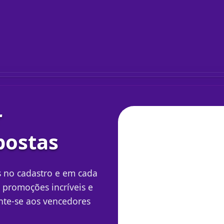
r
postas
 no cadastro e em cada
 promoções incríveis e
unte-se aos vencedores