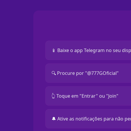
📱 Baixe o app Telegram no seu disp
🔍 Procure por "@777GOficial"
👆 Toque em "Entrar" ou "Join"
🔔 Ative as notificações para não p