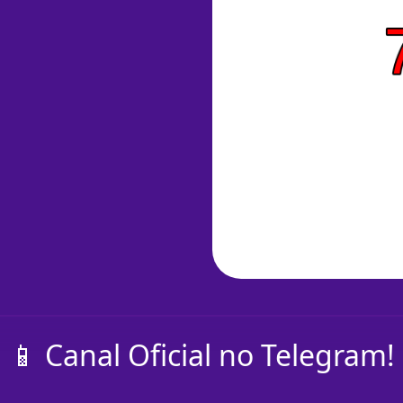
📱 Canal Oficial no Telegram!