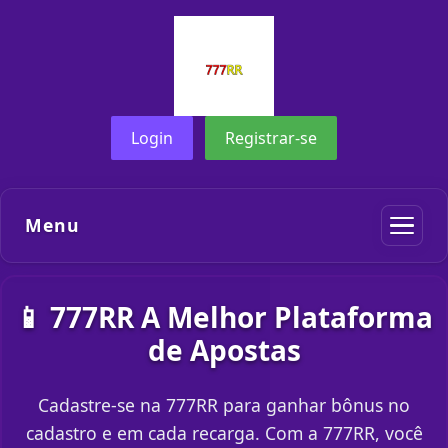
Login
Registrar-se
Menu
📱 777RR A Melhor Plataforma
de Apostas
Cadastre-se na 777RR para ganhar bônus no
cadastro e em cada recarga. Com a 777RR, você