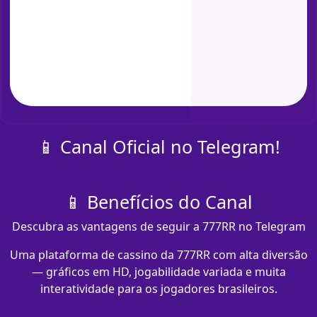
📱 Canal Oficial no Telegram!
📱 Benefícios do Canal
Descubra as vantagens de seguir a 777RR no Telegram
Uma plataforma de cassino da 777RR com alta diversão
— gráficos em HD, jogabilidade variada e muita
interatividade para os jogadores brasileiros.