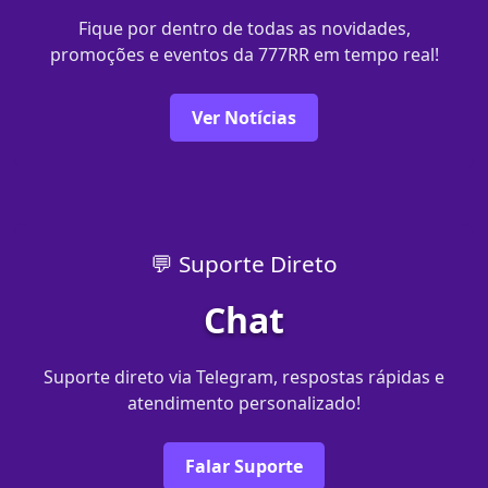
Fique por dentro de todas as novidades,
promoções e eventos da 777RR em tempo real!
Ver Notícias
💬 Suporte Direto
Chat
Suporte direto via Telegram, respostas rápidas e
atendimento personalizado!
Falar Suporte