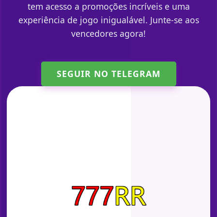
tem acesso a promoções incríveis e uma
experiência de jogo inigualável. Junte-se aos
vencedores agora!
SEGUIR NO TELEGRAM