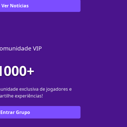
Ver Notícias
Comunidade VIP
1000+
unidade exclusiva de jogadores e
rtilhe experiências!
Entrar Grupo