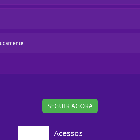
a
aticamente
SEGUIR AGORA
Acessos