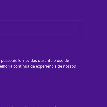
 pessoais fornecidas durante o uso de
elhoria contínua da experiência de nossos