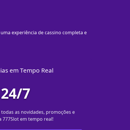
t uma experiência de cassino completa e
cias em Tempo Real
24/7
e todas as novidades, promoções e
a 777Slot em tempo real!