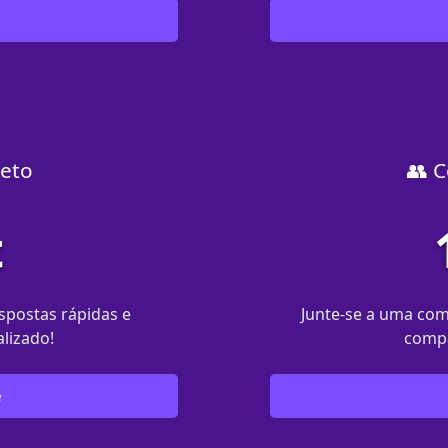
reto
👥 
t
espostas rápidas e
Junte-se a uma com
lizado!
compa
e