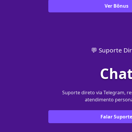
Ver Bônus
💬 Suporte Di
Cha
Suporte direto via Telegram, r
atendimento persona
Falar Suport