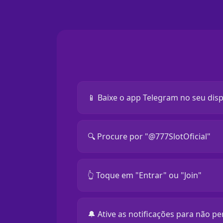
📱 Baixe o app Telegram no seu disp
🔍 Procure por "@777SlotOficial"
👆 Toque em "Entrar" ou "Join"
🔔 Ative as notificações para não p