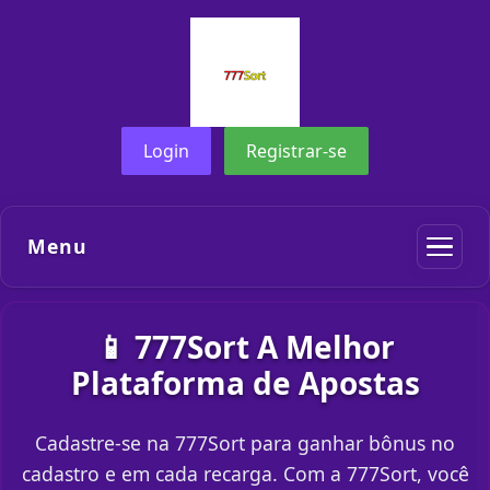
Login
Registrar-se
Menu
📱 777Sort A Melhor
Plataforma de Apostas
Cadastre-se na 777Sort para ganhar bônus no
cadastro e em cada recarga. Com a 777Sort, você