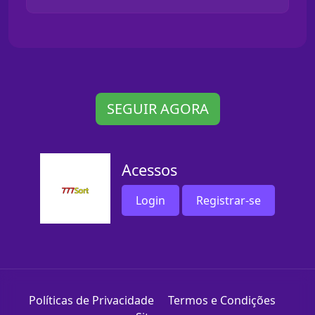
SEGUIR AGORA
Acessos
Login
Registrar-se
Políticas de Privacidade
Termos e Condições