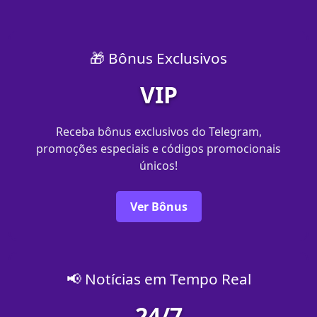
🎁 Bônus Exclusivos
VIP
Receba bônus exclusivos do Telegram,
promoções especiais e códigos promocionais
únicos!
Ver Bônus
📢 Notícias em Tempo Real
24/7