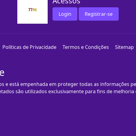
Acessos
Login
Registrar-se
Políticas de Privacidade
Termos e Condições
Sitemap
de
rios e está empenhada em proteger todas as informações p
tados são utilizados exclusivamente para fins de melhoria