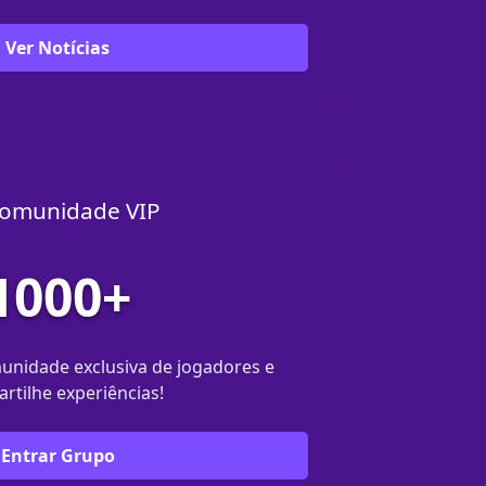
Ver Notícias
Comunidade VIP
1000+
unidade exclusiva de jogadores e
rtilhe experiências!
Entrar Grupo