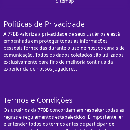
Sitemap
Políticas de Privacidade
A 77BB valoriza a privacidade de seus usuários e está
empenhada em proteger todas as informações
pessoais fornecidas durante o uso de nossos canais de
comunicação. Todos os dados coletados são utilizados
exclusivamente para fins de melhoria contínua da
experiência de nossos jogadores.
Termos e Condições
Os usuários da 77BB concordam em respeitar todas as
regras e regulamentos estabelecidos. É importante ler
e entender todos os termos antes de participar de