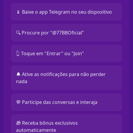
📱 Baixe o app Telegram no seu dispositivo
🔍 Procure por "@77BBOficial"
👆 Toque em "Entrar" ou "Join"
🔔 Ative as notificações para não perder
nada
💬 Participe das conversas e interaja
🎁 Receba bônus exclusivos
automaticamente