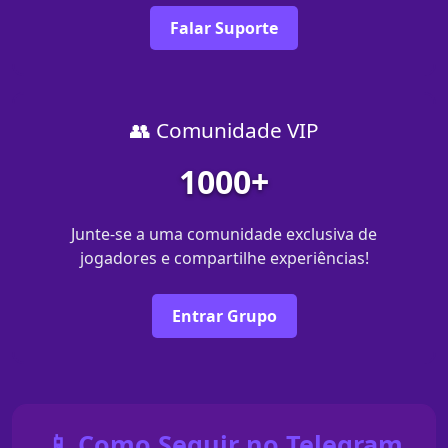
Falar Suporte
👥 Comunidade VIP
1000+
Junte-se a uma comunidade exclusiva de
jogadores e compartilhe experiências!
Entrar Grupo
📱 Como Seguir no Telegram