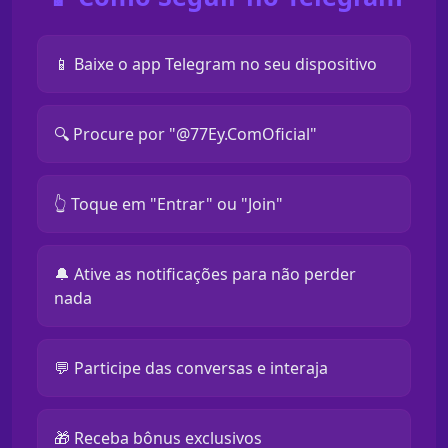
📱 Baixe o app Telegram no seu dispositivo
🔍 Procure por "@77Ey.ComOficial"
👆 Toque em "Entrar" ou "Join"
🔔 Ative as notificações para não perder
nada
💬 Participe das conversas e interaja
🎁 Receba bônus exclusivos