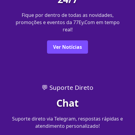
Fique por dentro de todas as novidades,
promoções e eventos da 77Ey.Com em tempo
real!
Ver Notícias
💬 Suporte Direto
Chat
Suporte direto via Telegram, respostas rápidas e
atendimento personalizado!