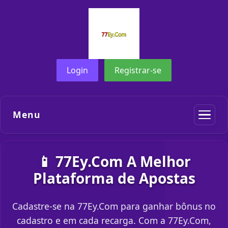
Login
Registrar-se
Menu
📱 77Ey.Com A Melhor
Plataforma de Apostas
Cadastre-se na 77Ey.Com para ganhar bônus no
cadastro e em cada recarga. Com a 77Ey.Com,