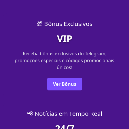
🎁 Bônus Exclusivos
VIP
Receba bônus exclusivos do Telegram,
promoções especiais e códigos promocionais
únicos!
Ver Bônus
📢 Notícias em Tempo Real
24/7