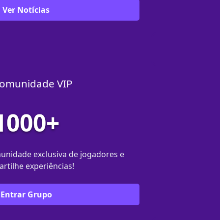
Ver Notícias
Comunidade VIP
1000+
unidade exclusiva de jogadores e
rtilhe experiências!
Entrar Grupo