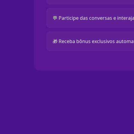
💬 Participe das conversas e interaj
🎁 Receba bônus exclusivos autom