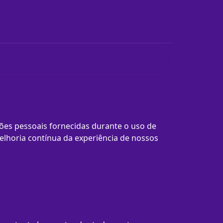
ões pessoais fornecidas durante o uso de
elhoria contínua da experiência de nossos