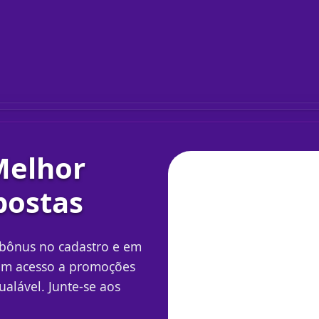
Melhor
postas
 bônus no cadastro e em
tem acesso a promoções
ualável. Junte-se aos