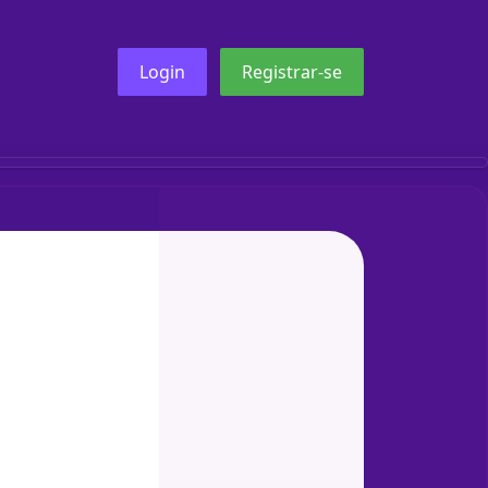
Login
Registrar-se