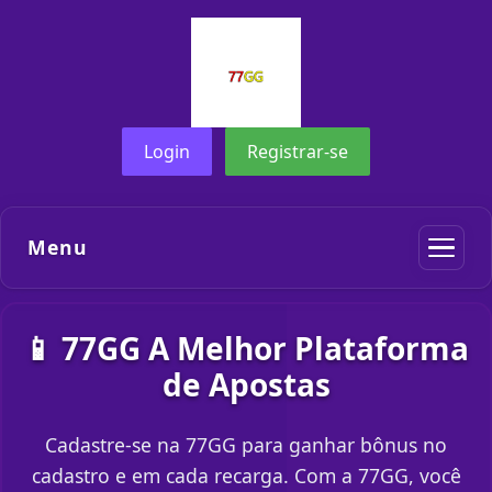
Login
Registrar-se
Menu
📱 77GG A Melhor Plataforma
de Apostas
Cadastre-se na 77GG para ganhar bônus no
cadastro e em cada recarga. Com a 77GG, você