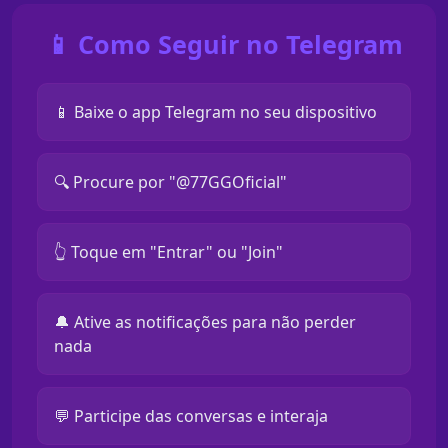
📱 Como Seguir no Telegram
📱 Baixe o app Telegram no seu dispositivo
🔍 Procure por "@77GGOficial"
👆 Toque em "Entrar" ou "Join"
🔔 Ative as notificações para não perder
nada
💬 Participe das conversas e interaja