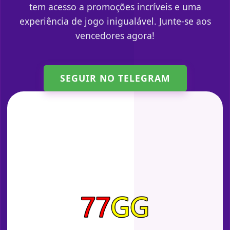
tem acesso a promoções incríveis e uma
experiência de jogo inigualável. Junte-se aos
vencedores agora!
SEGUIR NO TELEGRAM