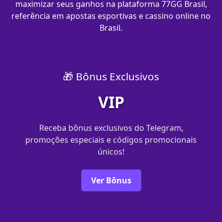
maximizar seus ganhos na plataforma 77GG Brasil,
referência em apostas esportivas e cassino online no
Brasil.
🎁 Bônus Exclusivos
VIP
Receba bônus exclusivos do Telegram,
promoções especiais e códigos promocionais
únicos!
Ver Bônus