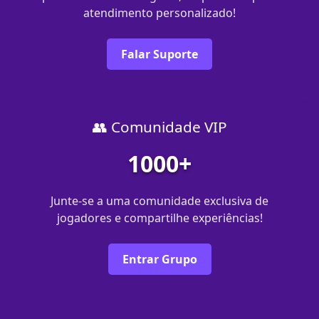
atendimento personalizado!
Falar Suporte
👥 Comunidade VIP
1000+
Junte-se a uma comunidade exclusiva de
jogadores e compartilhe experiências!
Entrar Grupo