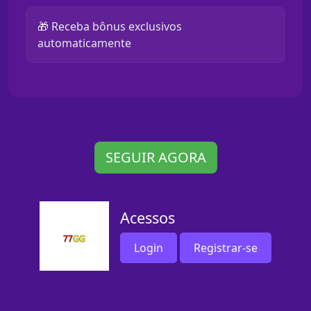
🎁 Receba bônus exclusivos
automaticamente
SEGUIR AGORA
Acessos
Login
Registrar-se