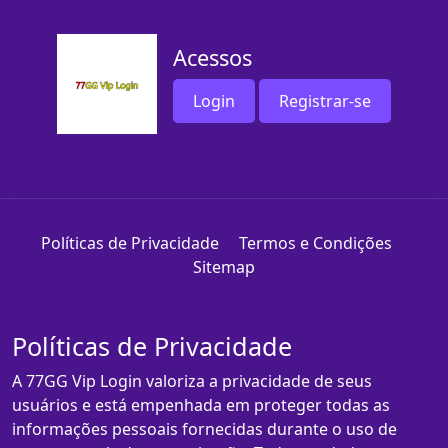
Acessos
Login
Registrar-se
Políticas de Privacidade
Termos e Condições
Sitemap
Políticas de Privacidade
A 77GG Vip Login valoriza a privacidade de seus
usuários e está empenhada em proteger todas as
informações pessoais fornecidas durante o uso de