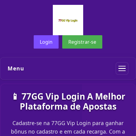
Login
Registrar-se
Menu
📱 77GG Vip Login A Melhor
Plataforma de Apostas
Cadastre-se na 77GG Vip Login para ganhar
bônus no cadastro e em cada recarga. Com a