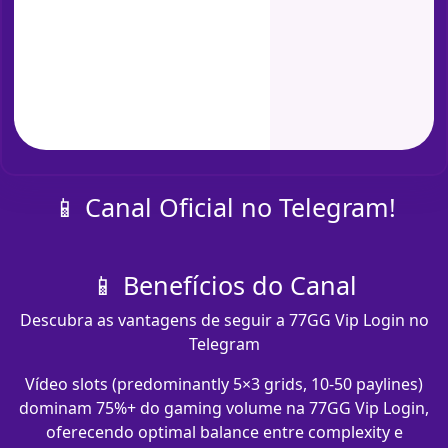
📱 Canal Oficial no Telegram!
📱 Benefícios do Canal
Descubra as vantagens de seguir a 77GG Vip Login no
Telegram
Vídeo slots (predominantly 5×3 grids, 10-50 paylines)
dominam 75%+ do gaming volume na 77GG Vip Login,
oferecendo optimal balance entre complexity e