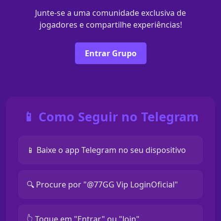
Junte-se a uma comunidade exclusiva de
jogadores e compartilhe experiências!
Entrar Grupo
📱 Como Seguir no Telegram
📱 Baixe o app Telegram no seu dispositivo
🔍 Procure por "@77GG Vip LoginOficial"
👆 Toque em "Entrar" ou "Join"