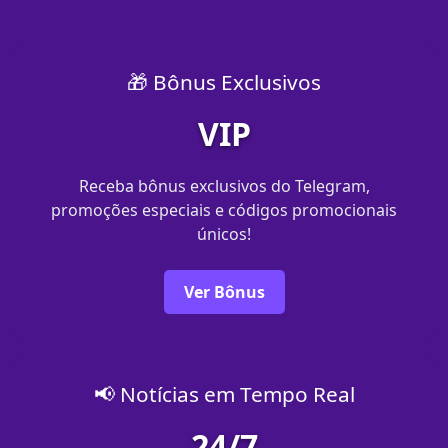
🎁 Bônus Exclusivos
VIP
Receba bônus exclusivos do Telegram,
promoções especiais e códigos promocionais
únicos!
Ver Bônus
📢 Notícias em Tempo Real
24/7