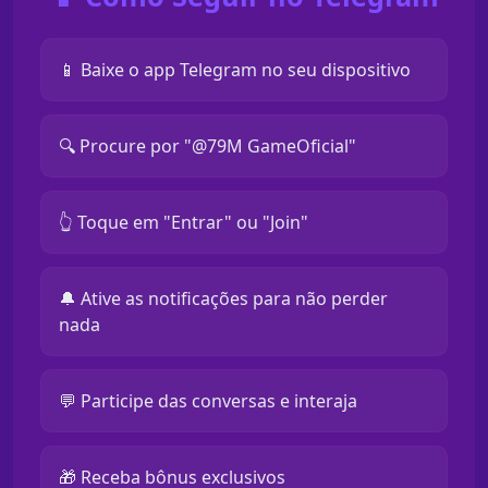
📱 Baixe o app Telegram no seu dispositivo
🔍 Procure por "@79M GameOficial"
👆 Toque em "Entrar" ou "Join"
🔔 Ative as notificações para não perder
nada
💬 Participe das conversas e interaja
🎁 Receba bônus exclusivos