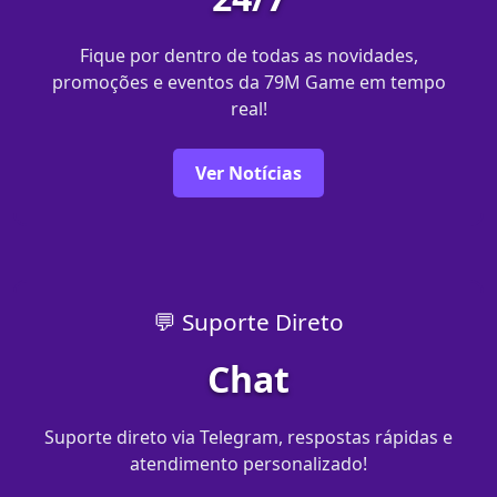
Fique por dentro de todas as novidades,
promoções e eventos da 79M Game em tempo
real!
Ver Notícias
💬 Suporte Direto
Chat
Suporte direto via Telegram, respostas rápidas e
atendimento personalizado!