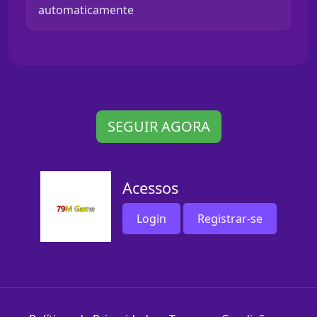
automaticamente
SEGUIR AGORA
Acessos
Login
Registrar-se