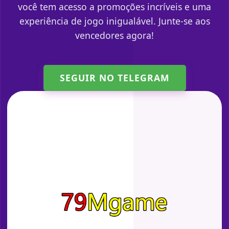
você tem acesso a promoções incríveis e uma
experiência de jogo inigualável. Junte-se aos
vencedores agora!
SEGUIR NO TELEGRAM