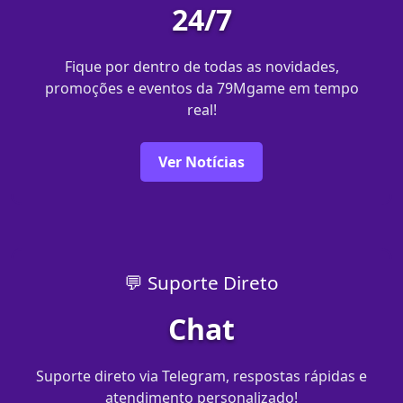
24/7
Fique por dentro de todas as novidades,
promoções e eventos da 79Mgame em tempo
real!
Ver Notícias
💬 Suporte Direto
Chat
Suporte direto via Telegram, respostas rápidas e
atendimento personalizado!