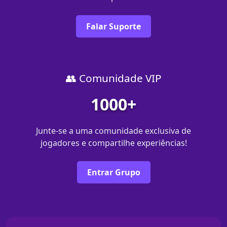
Falar Suporte
👥 Comunidade VIP
1000+
Junte-se a uma comunidade exclusiva de
jogadores e compartilhe experiências!
Entrar Grupo