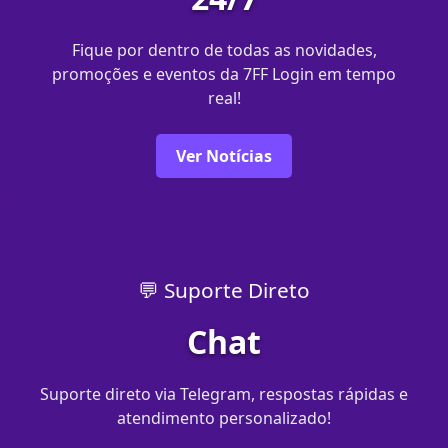
Fique por dentro de todas as novidades,
promoções e eventos da 7FF Login em tempo
real!
Ver Notícias
💬 Suporte Direto
Chat
Suporte direto via Telegram, respostas rápidas e
atendimento personalizado!